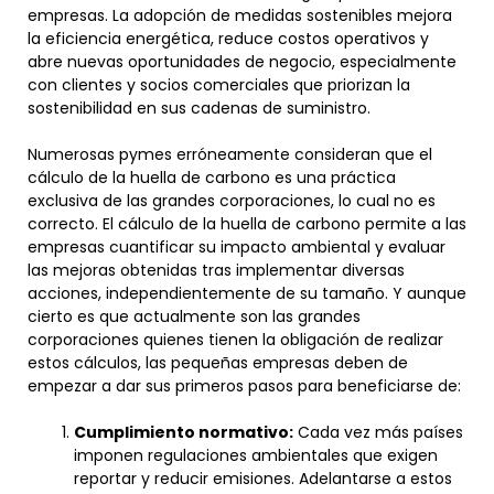
empresas. La adopción de medidas sostenibles mejora
la eficiencia energética, reduce costos operativos y
abre nuevas oportunidades de negocio, especialmente
con clientes y socios comerciales que priorizan la
sostenibilidad en sus cadenas de suministro.
Numerosas pymes erróneamente consideran que el
cálculo de la huella de carbono es una práctica
exclusiva de las grandes corporaciones, lo cual no es
correcto. El cálculo de la huella de carbono permite a las
empresas cuantificar su impacto ambiental y evaluar
las mejoras obtenidas tras implementar diversas
acciones, independientemente de su tamaño. Y aunque
cierto es que actualmente son las grandes
corporaciones quienes tienen la obligación de realizar
estos cálculos, las pequeñas empresas deben de
empezar a dar sus primeros pasos para beneficiarse de:
Cumplimiento normativo:
Cada vez más países
imponen regulaciones ambientales que exigen
reportar y reducir emisiones. Adelantarse a estos