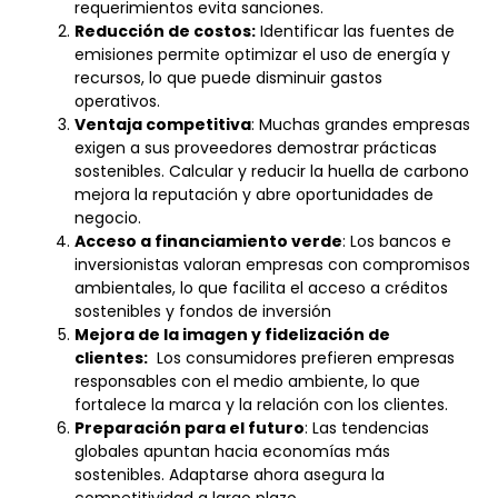
requerimientos evita sanciones.
Reducción de costos:
Identificar las fuentes de
emisiones permite optimizar el uso de energía y
recursos, lo que puede disminuir gastos
operativos.
Ventaja competitiva
: Muchas grandes empresas
exigen a sus proveedores demostrar prácticas
sostenibles. Calcular y reducir la huella de carbono
mejora la reputación y abre oportunidades de
negocio.
Acceso a financiamiento verde
: Los bancos e
inversionistas valoran empresas con compromisos
ambientales, lo que facilita el acceso a créditos
sostenibles y fondos de inversión
Mejora de la imagen y fidelización de
clientes:
Los consumidores prefieren empresas
responsables con el medio ambiente, lo que
fortalece la marca y la relación con los clientes.
Preparación para el futuro
: Las tendencias
globales apuntan hacia economías más
sostenibles. Adaptarse ahora asegura la