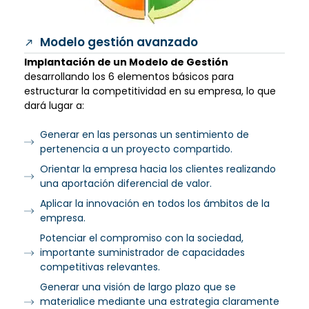
Modelo gestión avanzado
Implantación de un Modelo de Gestión
desarrollando los 6 elementos básicos para
estructurar la competitividad en su empresa, lo que
dará lugar a:
Generar en las personas un sentimiento de
pertenencia a un proyecto compartido.
Orientar la empresa hacia los clientes realizando
una aportación diferencial de valor.
Aplicar la innovación en todos los ámbitos de la
empresa.
Potenciar el compromiso con la sociedad,
importante suministrador de capacidades
competitivas relevantes.
Generar una visión de largo plazo que se
materialice mediante una estrategia claramente