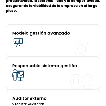
productividad, la sostenibilidad y la competitividad,
asegurando la viabilidad de la empresa en el largo
plazo.​
Modelo gestión avanzado
01
Responsable sistema gestión
02
Auditor externo
y realizar Auditorías