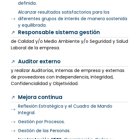
definida.
Alcanzar resultados satisfactorios para los
diferentes grupos de interés de manera sostenida
y equilibrada.
Responsable sistema gestión
de Calidad y/o Medio Ambiente y/o Seguridad y Salud
Laboral de la empresa.
Auditor externo
y realizar Auditorías, internas de empresa y externas
de proveedores con Independencia, Integridad,
Confidencialidad y Objetividad.
Mejora continua
Reflexión Estratégica y el Cuadro de Mando
Integral.
Gestión por Procesos.
Gestión de las Personas.